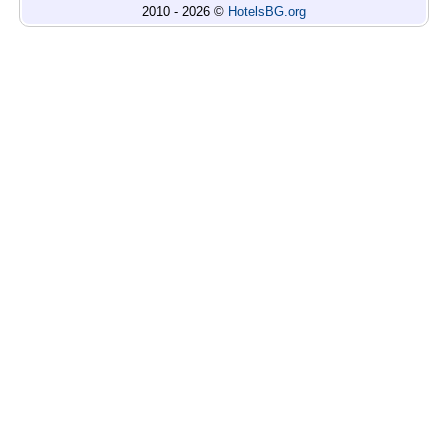
2010 - 2026 ©
HotelsBG.org