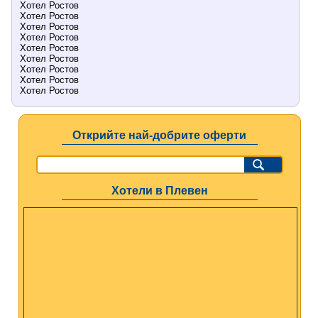
Хотел Ростов
Хотел Ростов
Хотел Ростов
Хотел Ростов
Хотел Ростов
Хотел Ростов
Хотел Ростов
Хотел Ростов
Хотел Ростов
Открийте най-добрите оферти
Хотели в Плевен