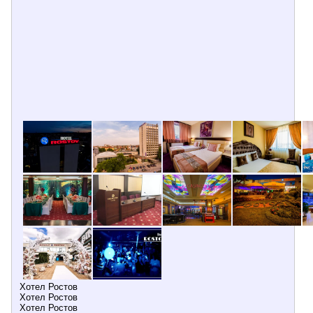
Хотел Ростов
Хотел Ростов
Хотел Ростов